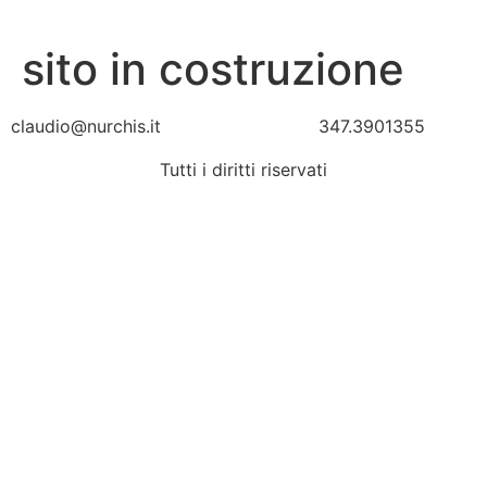
sito in costruzione
claudio@nurchis.it 347.3901355
Tutti i diritti riservati